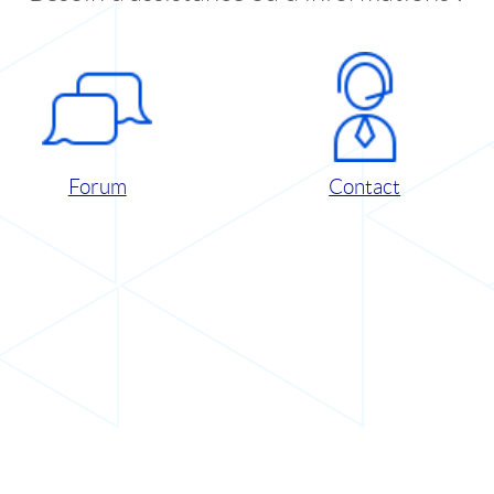
Forum
Contact