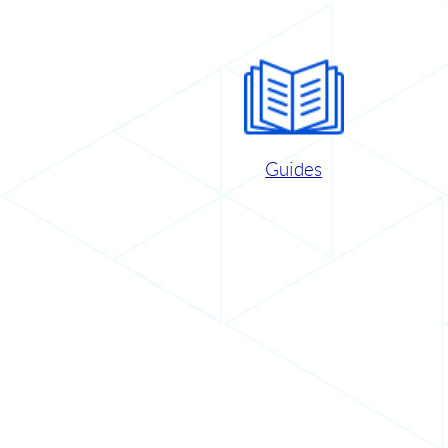
Guides