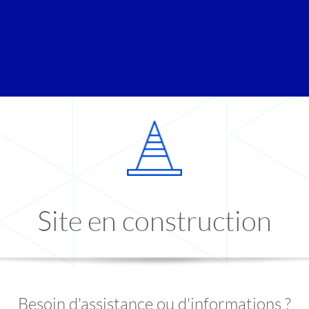
Site en construction
Besoin d'assistance ou d'informations ?