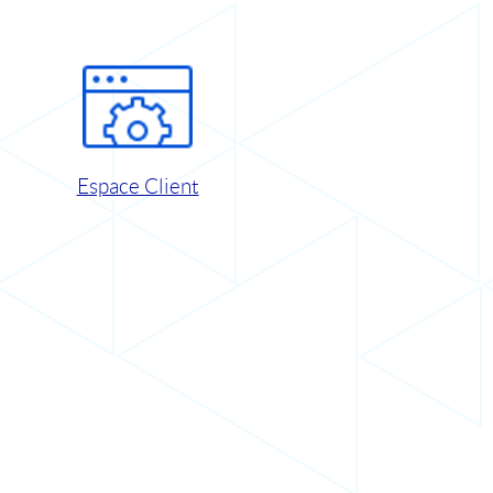
Espace Client